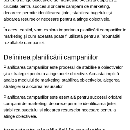
crucială pentru succesul oricărei campanii de marketing,
deoarece permite identificarea țintei, stabilirea bugetului și
alocarea resurselor necesare pentru a atinge obiectivele.
În acest capitol, vom explora importanța planificării campaniilor în
marketing și cum aceasta poate fi utilizată pentru a îmbunătăți
rezultatele campaniei.
Definirea planificării campaniilor
Planificarea campaniilor este procesul de stabilire a obiectivelor
și a strategiei pentru a atinge acele obiective. Aceasta implică
analiza mediului de marketing, stabilirea obiectivelor, alegerea
strategiei și alocarea resurselor.
Planificarea campaniilor este esențială pentru succesul oricărei
campanii de marketing, deoarece permite identificarea țintei,
stabilirea bugetului și alocarea resurselor necesare pentru a
atinge obiectivele.