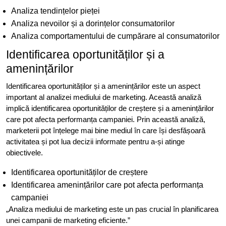
Analiza tendințelor pieței
Analiza nevoilor și a dorințelor consumatorilor
Analiza comportamentului de cumpărare al consumatorilor
Identificarea oportunităților și a
amenințărilor
Identificarea oportunităților și a amenințărilor este un aspect
important al analizei mediului de marketing. Această analiză
implică identificarea oportunităților de creștere și a amenințărilor
care pot afecta performanța campaniei. Prin această analiză,
marketerii pot înțelege mai bine mediul în care își desfășoară
activitatea și pot lua decizii informate pentru a-și atinge
obiectivele.
Identificarea oportunităților de creștere
Identificarea amenințărilor care pot afecta performanța
campaniei
„Analiza mediului de marketing este un pas crucial în planificarea
unei campanii de marketing eficiente.”