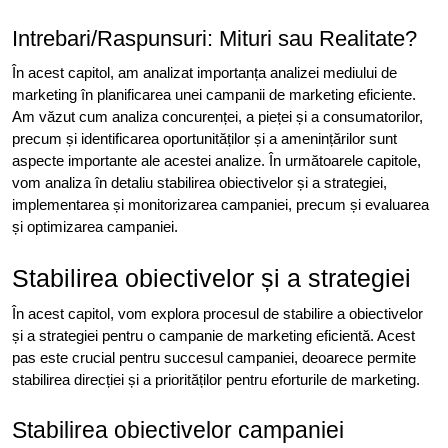
Intrebari/Raspunsuri: Mituri sau Realitate?
În acest capitol, am analizat importanța analizei mediului de
marketing în planificarea unei campanii de marketing eficiente.
Am văzut cum analiza concurenței, a pieței și a consumatorilor,
precum și identificarea oportunităților și a amenințărilor sunt
aspecte importante ale acestei analize. În următoarele capitole,
vom analiza în detaliu stabilirea obiectivelor și a strategiei,
implementarea și monitorizarea campaniei, precum și evaluarea
și optimizarea campaniei.
Stabilirea obiectivelor și a strategiei
În acest capitol, vom explora procesul de stabilire a obiectivelor
și a strategiei pentru o campanie de marketing eficientă. Acest
pas este crucial pentru succesul campaniei, deoarece permite
stabilirea direcției și a priorităților pentru eforturile de marketing.
Stabilirea obiectivelor campaniei