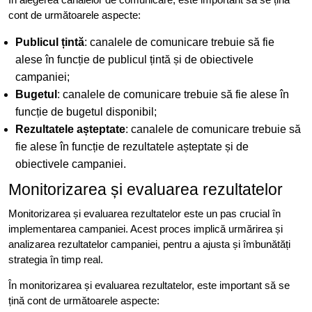
cont de următoarele aspecte:
Publicul țintă
: canalele de comunicare trebuie să fie
alese în funcție de publicul țintă și de obiectivele
campaniei;
Bugetul
: canalele de comunicare trebuie să fie alese în
funcție de bugetul disponibil;
Rezultatele așteptate
: canalele de comunicare trebuie să
fie alese în funcție de rezultatele așteptate și de
obiectivele campaniei.
Monitorizarea și evaluarea rezultatelor
Monitorizarea și evaluarea rezultatelor este un pas crucial în
implementarea campaniei. Acest proces implică urmărirea și
analizarea rezultatelor campaniei, pentru a ajusta și îmbunătăți
strategia în timp real.
În monitorizarea și evaluarea rezultatelor, este important să se
țină cont de următoarele aspecte: