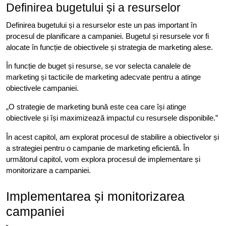
Definirea bugetului și a resurselor
Definirea bugetului și a resurselor este un pas important în
procesul de planificare a campaniei. Bugetul și resursele vor fi
alocate în funcție de obiectivele și strategia de marketing alese.
În funcție de buget și resurse, se vor selecta canalele de
marketing și tacticile de marketing adecvate pentru a atinge
obiectivele campaniei.
„O strategie de marketing bună este cea care își atinge
obiectivele și își maximizează impactul cu resursele disponibile.”
În acest capitol, am explorat procesul de stabilire a obiectivelor și
a strategiei pentru o campanie de marketing eficientă. În
următorul capitol, vom explora procesul de implementare și
monitorizare a campaniei.
Implementarea și monitorizarea
campaniei