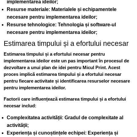
implementarea ideilor;
Resurse materiale
: Materialele și echipamentele
necesare pentru implementarea ideilor;
Resurse tehnologice
: Tehnologia și software-ul
necesare pentru implementarea ideilor;
Estimarea timpului și a efortului necesar
Estimarea timpului și a efortului necesar pentru
implementarea ideilor este un pas important în procesul de
dezvoltare a unui plan de idei pentru Micul Print. Acest
proces implică estimarea timpului și a efortului necesar
pentru fiecare activitate și identificarea resurselor necesare
pentru implementarea ideilor.
Factorii care influențează estimarea timpului și a efortului
necesar includ:
Complexitatea activității
: Gradul de complexitate al
activității;
Experiența și cunoștințele echipei
: Experiența și