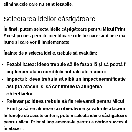
elimina cele care nu sunt fezabile.
Selectarea ideilor câștigătoare
În final, putem selecta ideile câștigătoare pentru Micul Print.
Acest proces permite identificarea ideilor care sunt cele mai
bune și care vor fi implementate.
Înainte de a selecta ideile, trebuie să evaluăm:
Fezabilitatea: Ideea trebuie să fie fezabilă și să poată fi
implementată în condițiile actuale ale afacerii.
Impactul: Ideea trebuie să aibă un impact semnificativ
asupra afacerii și să contribuie la atingerea
obiectivelor.
Relevanța: Ideea trebuie să fie relevantă pentru Micul
Print și să se alinieze cu obiectivele și valorile afacerii.
În funcție de aceste criterii, putem selecta ideile câștigătoare
pentru Micul Print și implementa-le pentru a obține succesul
în afaceri.