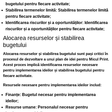
bugetului pentru fiecare activitate;
Stabilirea termenelor limită
: Stabilirea termenelor limită
pentru fiecare activitate;
Identificarea riscurilor și a oportunităților
: Identificarea
riscurilor și a oportunităților pentru fiecare activitate;
Alocarea resurselor și stabilirea
bugetului
Alocarea resurselor și stabilirea bugetului sunt pași critici în
procesul de dezvoltare a unui plan de idei pentru Micul Print.
Acest proces implică identificarea resurselor necesare
pentru implementarea ideilor și stabilirea bugetului pentru
fiecare activitate.
Resursele necesare pentru implementarea ideilor includ:
Finanțe
: Bugetul necesar pentru implementarea
ideilor;
Resurse umane
: Personalul necesar pentru