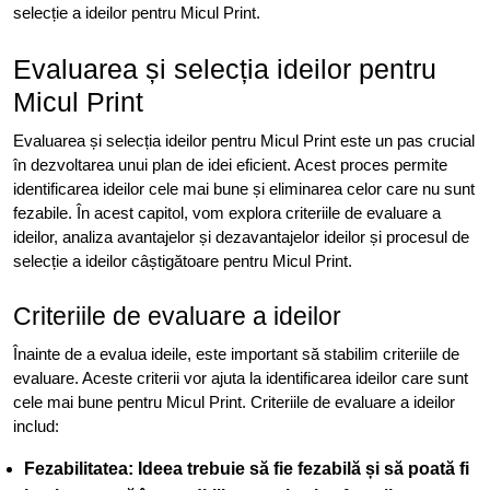
selecție a ideilor pentru Micul Print.
Evaluarea și selecția ideilor pentru
Micul Print
Evaluarea și selecția ideilor pentru Micul Print este un pas crucial
în dezvoltarea unui plan de idei eficient. Acest proces permite
identificarea ideilor cele mai bune și eliminarea celor care nu sunt
fezabile. În acest capitol, vom explora criteriile de evaluare a
ideilor, analiza avantajelor și dezavantajelor ideilor și procesul de
selecție a ideilor câștigătoare pentru Micul Print.
Criteriile de evaluare a ideilor
Înainte de a evalua ideile, este important să stabilim criteriile de
evaluare. Aceste criterii vor ajuta la identificarea ideilor care sunt
cele mai bune pentru Micul Print. Criteriile de evaluare a ideilor
includ:
Fezabilitatea: Ideea trebuie să fie fezabilă și să poată fi