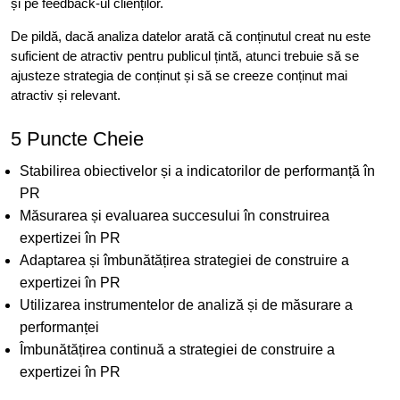
și pe feedback-ul clienților.
De pildă, dacă analiza datelor arată că conținutul creat nu este
suficient de atractiv pentru publicul țintă, atunci trebuie să se
ajusteze strategia de conținut și să se creeze conținut mai
atractiv și relevant.
5 Puncte Cheie
Stabilirea obiectivelor și a indicatorilor de performanță în
PR
Măsurarea și evaluarea succesului în construirea
expertizei în PR
Adaptarea și îmbunătățirea strategiei de construire a
expertizei în PR
Utilizarea instrumentelor de analiză și de măsurare a
performanței
Îmbunătățirea continuă a strategiei de construire a
expertizei în PR