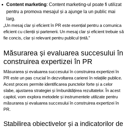
Content marketing
: Content marketing-ul poate fi utilizat
pentru a promova mesajul și a ajunge la un public mai
larg.
„Un mesaj clar și eficient în PR este esențial pentru a comunica
eficient cu clienții și partenerii. Un mesaj clar și eficient trebuie să
fie concis, clar și relevant pentru publicul țintă.”
Măsurarea și evaluarea succesului în
construirea expertizei în PR
Măsurarea și evaluarea succesului în construirea expertizei în
PR este un pas crucial în dezvoltarea carierei în relațiile publice.
Acest proces permite identificarea punctelor forte și a celor
slabe, ajustarea strategiei și îmbunătățirea rezultatelor. În acest
capitol, vom explora metodele și instrumentele utilizate pentru
măsurarea și evaluarea succesului în construirea expertizei în
PR.
Stabilirea obiectivelor și a indicatorilor de