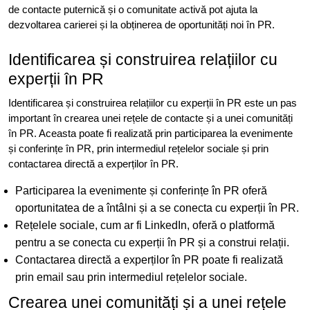
de contacte puternică și o comunitate activă pot ajuta la
dezvoltarea carierei și la obținerea de oportunități noi în PR.
Identificarea și construirea relațiilor cu
experții în PR
Identificarea și construirea relațiilor cu experții în PR este un pas
important în crearea unei rețele de contacte și a unei comunități
în PR. Aceasta poate fi realizată prin participarea la evenimente
și conferințe în PR, prin intermediul rețelelor sociale și prin
contactarea directă a experților în PR.
Participarea la evenimente și conferințe în PR oferă
oportunitatea de a întâlni și a se conecta cu experții în PR.
Rețelele sociale, cum ar fi LinkedIn, oferă o platformă
pentru a se conecta cu experții în PR și a construi relații.
Contactarea directă a experților în PR poate fi realizată
prin email sau prin intermediul rețelelor sociale.
Crearea unei comunități și a unei rețele