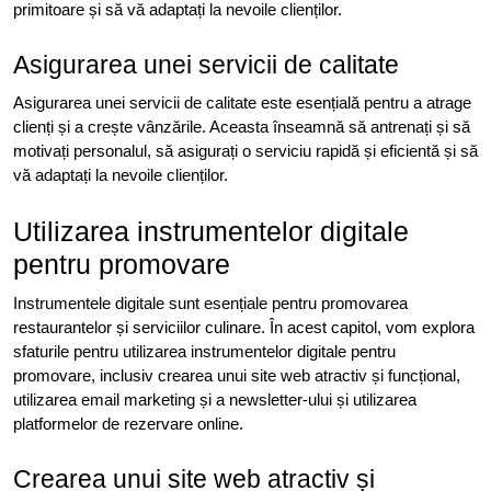
primitoare și să vă adaptați la nevoile clienților.
Asigurarea unei servicii de calitate
Asigurarea unei servicii de calitate este esențială pentru a atrage
clienți și a crește vânzările. Aceasta înseamnă să antrenați și să
motivați personalul, să asigurați o serviciu rapidă și eficientă și să
vă adaptați la nevoile clienților.
Utilizarea instrumentelor digitale
pentru promovare
Instrumentele digitale sunt esențiale pentru promovarea
restaurantelor și serviciilor culinare. În acest capitol, vom explora
sfaturile pentru utilizarea instrumentelor digitale pentru
promovare, inclusiv crearea unui site web atractiv și funcțional,
utilizarea email marketing și a newsletter-ului și utilizarea
platformelor de rezervare online.
Crearea unui site web atractiv și