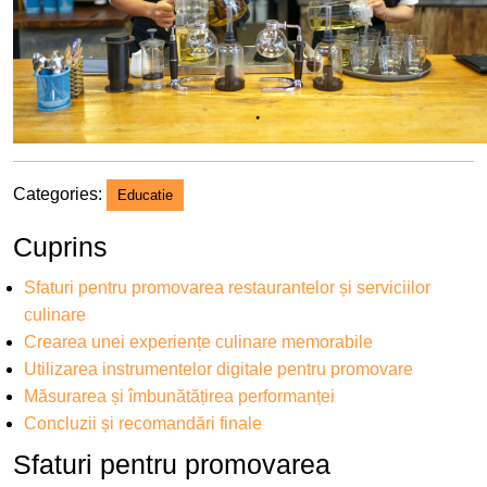
Categories:
Educatie
Cuprins
Sfaturi pentru promovarea restaurantelor și serviciilor
culinare
Crearea unei experiențe culinare memorabile
Utilizarea instrumentelor digitale pentru promovare
Măsurarea și îmbunătățirea performanței
Concluzii și recomandări finale
Sfaturi pentru promovarea