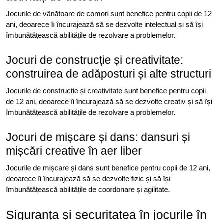
Jocurile de vânătoare de comori sunt benefice pentru copii de 12
ani, deoarece îi încurajează să se dezvolte intelectual și să își
îmbunătățească abilitățile de rezolvare a problemelor.
Jocuri de construcție și creativitate:
construirea de adăposturi și alte structuri
Jocurile de construcție și creativitate sunt benefice pentru copii
de 12 ani, deoarece îi încurajează să se dezvolte creativ și să își
îmbunătățească abilitățile de rezolvare a problemelor.
Jocuri de mișcare și dans: dansuri și
mișcări creative în aer liber
Jocurile de mișcare și dans sunt benefice pentru copii de 12 ani,
deoarece îi încurajează să se dezvolte fizic și să își
îmbunătățească abilitățile de coordonare și agilitate.
Siguranța și securitatea în jocurile în