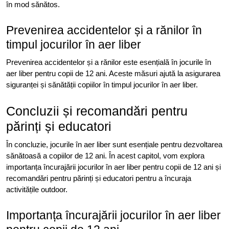
în mod sănătos.
Prevenirea accidentelor și a rănilor în
timpul jocurilor în aer liber
Prevenirea accidentelor și a rănilor este esențială în jocurile în
aer liber pentru copii de 12 ani. Aceste măsuri ajută la asigurarea
siguranței și sănătății copiilor în timpul jocurilor în aer liber.
Concluzii și recomandări pentru
părinți și educatori
În concluzie, jocurile în aer liber sunt esențiale pentru dezvoltarea
sănătoasă a copiilor de 12 ani. În acest capitol, vom explora
importanța încurajării jocurilor în aer liber pentru copii de 12 ani și
recomandări pentru părinți și educatori pentru a încuraja
activitățile outdoor.
Importanța încurajării jocurilor în aer liber