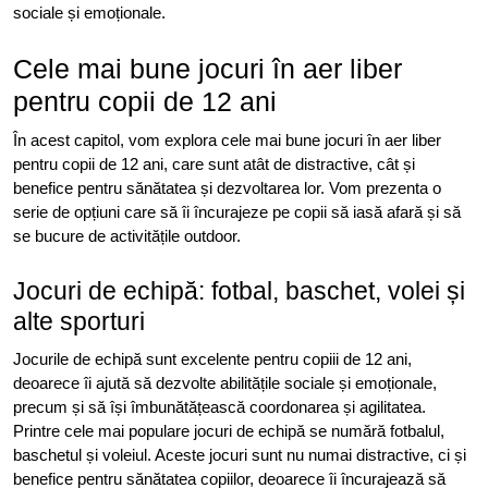
sociale și emoționale.
Cele mai bune jocuri în aer liber
pentru copii de 12 ani
În acest capitol, vom explora cele mai bune jocuri în aer liber
pentru copii de 12 ani, care sunt atât de distractive, cât și
benefice pentru sănătatea și dezvoltarea lor. Vom prezenta o
serie de opțiuni care să îi încurajeze pe copii să iasă afară și să
se bucure de activitățile outdoor.
Jocuri de echipă: fotbal, baschet, volei și
alte sporturi
Jocurile de echipă sunt excelente pentru copiii de 12 ani,
deoarece îi ajută să dezvolte abilitățile sociale și emoționale,
precum și să își îmbunătățească coordonarea și agilitatea.
Printre cele mai populare jocuri de echipă se numără fotbalul,
baschetul și voleiul. Aceste jocuri sunt nu numai distractive, ci și
benefice pentru sănătatea copiilor, deoarece îi încurajează să