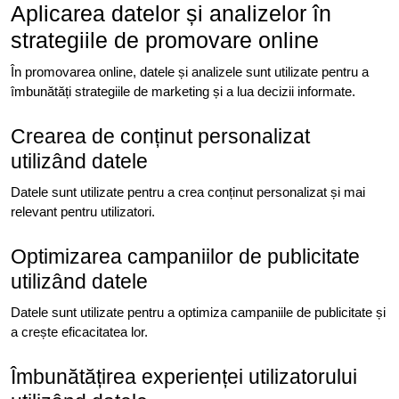
Aplicarea datelor și analizelor în
strategiile de promovare online
În promovarea online, datele și analizele sunt utilizate pentru a
îmbunătăți strategiile de marketing și a lua decizii informate.
Crearea de conținut personalizat
utilizând datele
Datele sunt utilizate pentru a crea conținut personalizat și mai
relevant pentru utilizatori.
Optimizarea campaniilor de publicitate
utilizând datele
Datele sunt utilizate pentru a optimiza campaniile de publicitate și
a crește eficacitatea lor.
Îmbunătățirea experienței utilizatorului