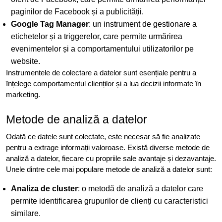
paginilor de Facebook și a publicității.
Google Tag Manager
: un instrument de gestionare a
etichetelor și a triggerelor, care permite urmărirea
evenimentelor și a comportamentului utilizatorilor pe
website.
Instrumentele de colectare a datelor sunt esențiale pentru a
înțelege comportamentul clienților și a lua decizii informate în
marketing.
Metode de analiză a datelor
Odată ce datele sunt colectate, este necesar să fie analizate
pentru a extrage informații valoroase. Există diverse metode de
analiză a datelor, fiecare cu propriile sale avantaje și dezavantaje.
Unele dintre cele mai populare metode de analiză a datelor sunt:
Analiza de cluster
: o metodă de analiză a datelor care
permite identificarea grupurilor de clienți cu caracteristici
similare.