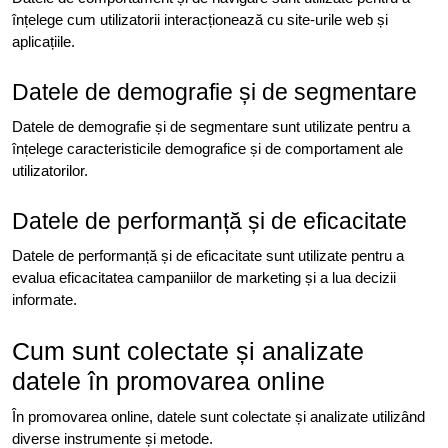
înțelege cum utilizatorii interacționează cu site-urile web și
aplicațiile.
Datele de demografie și de segmentare
Datele de demografie și de segmentare sunt utilizate pentru a
înțelege caracteristicile demografice și de comportament ale
utilizatorilor.
Datele de performanță și de eficacitate
Datele de performanță și de eficacitate sunt utilizate pentru a
evalua eficacitatea campaniilor de marketing și a lua decizii
informate.
Cum sunt colectate și analizate
datele în promovarea online
În promovarea online, datele sunt colectate și analizate utilizând
diverse instrumente și metode.