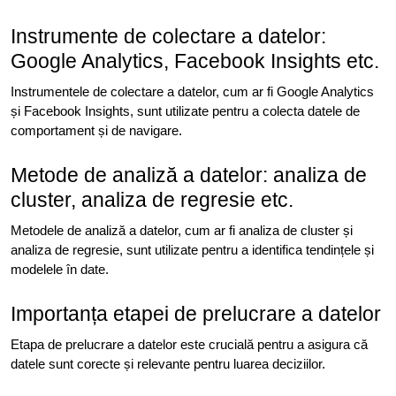
Instrumente de colectare a datelor:
Google Analytics, Facebook Insights etc.
Instrumentele de colectare a datelor, cum ar fi Google Analytics
și Facebook Insights, sunt utilizate pentru a colecta datele de
comportament și de navigare.
Metode de analiză a datelor: analiza de
cluster, analiza de regresie etc.
Metodele de analiză a datelor, cum ar fi analiza de cluster și
analiza de regresie, sunt utilizate pentru a identifica tendințele și
modelele în date.
Importanța etapei de prelucrare a datelor
Etapa de prelucrare a datelor este crucială pentru a asigura că
datele sunt corecte și relevante pentru luarea deciziilor.