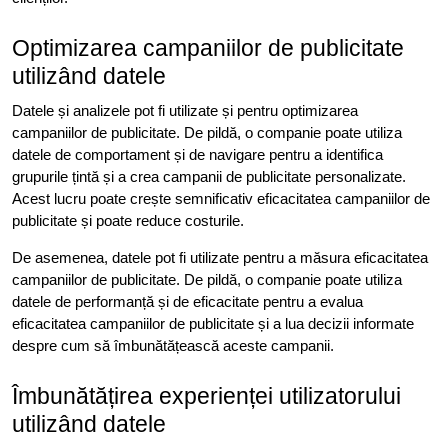
Optimizarea campaniilor de publicitate
utilizând datele
Datele și analizele pot fi utilizate și pentru optimizarea
campaniilor de publicitate. De pildă, o companie poate utiliza
datele de comportament și de navigare pentru a identifica
grupurile țintă și a crea campanii de publicitate personalizate.
Acest lucru poate crește semnificativ eficacitatea campaniilor de
publicitate și poate reduce costurile.
De asemenea, datele pot fi utilizate pentru a măsura eficacitatea
campaniilor de publicitate. De pildă, o companie poate utiliza
datele de performanță și de eficacitate pentru a evalua
eficacitatea campaniilor de publicitate și a lua decizii informate
despre cum să îmbunătățească aceste campanii.
Îmbunătățirea experienței utilizatorului
utilizând datele