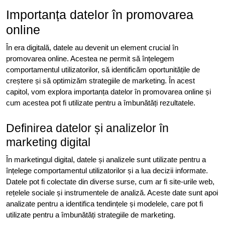
Importanța datelor în promovarea
online
În era digitală, datele au devenit un element crucial în
promovarea online. Acestea ne permit să înțelegem
comportamentul utilizatorilor, să identificăm oportunitățile de
creștere și să optimizăm strategiile de marketing. În acest
capitol, vom explora importanța datelor în promovarea online și
cum acestea pot fi utilizate pentru a îmbunătăți rezultatele.
Definirea datelor și analizelor în
marketing digital
În marketingul digital, datele și analizele sunt utilizate pentru a
înțelege comportamentul utilizatorilor și a lua decizii informate.
Datele pot fi colectate din diverse surse, cum ar fi site-urile web,
rețelele sociale și instrumentele de analiză. Aceste date sunt apoi
analizate pentru a identifica tendințele și modelele, care pot fi
utilizate pentru a îmbunătăți strategiile de marketing.