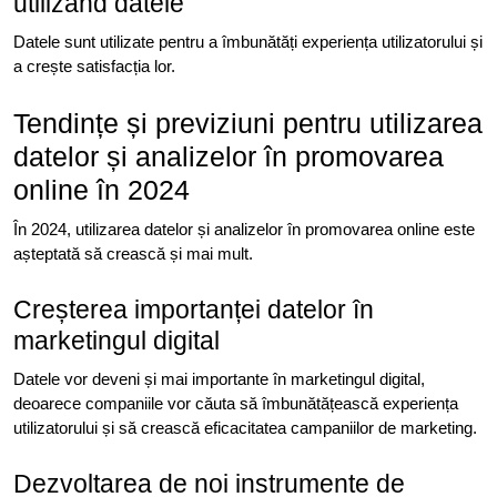
utilizând datele
Datele sunt utilizate pentru a îmbunătăți experiența utilizatorului și
a crește satisfacția lor.
Tendințe și previziuni pentru utilizarea
datelor și analizelor în promovarea
online în 2024
În 2024, utilizarea datelor și analizelor în promovarea online este
așteptată să crească și mai mult.
Creșterea importanței datelor în
marketingul digital
Datele vor deveni și mai importante în marketingul digital,
deoarece companiile vor căuta să îmbunătățească experiența
utilizatorului și să crească eficacitatea campaniilor de marketing.
Dezvoltarea de noi instrumente de