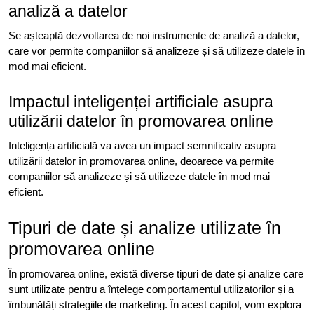
analiză a datelor
Se așteaptă dezvoltarea de noi instrumente de analiză a datelor,
care vor permite companiilor să analizeze și să utilizeze datele în
mod mai eficient.
Impactul inteligenței artificiale asupra
utilizării datelor în promovarea online
Inteligența artificială va avea un impact semnificativ asupra
utilizării datelor în promovarea online, deoarece va permite
companiilor să analizeze și să utilizeze datele în mod mai
eficient.
Tipuri de date și analize utilizate în
promovarea online
În promovarea online, există diverse tipuri de date și analize care
sunt utilizate pentru a înțelege comportamentul utilizatorilor și a
îmbunătăți strategiile de marketing. În acest capitol, vom explora