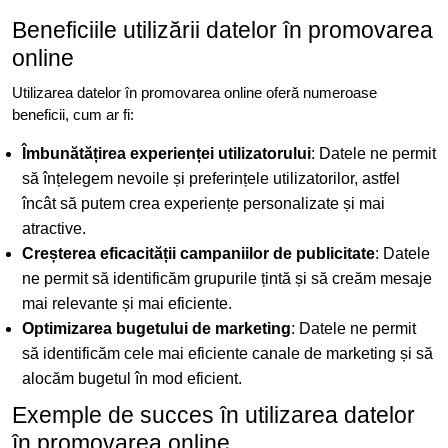
Beneficiile utilizării datelor în promovarea
online
Utilizarea datelor în promovarea online oferă numeroase
beneficii, cum ar fi:
Îmbunătățirea experienței utilizatorului
: Datele ne permit
să înțelegem nevoile și preferințele utilizatorilor, astfel
încât să putem crea experiențe personalizate și mai
atractive.
Creșterea eficacității campaniilor de publicitate
: Datele
ne permit să identificăm grupurile țintă și să creăm mesaje
mai relevante și mai eficiente.
Optimizarea bugetului de marketing
: Datele ne permit
să identificăm cele mai eficiente canale de marketing și să
alocăm bugetul în mod eficient.
Exemple de succes în utilizarea datelor
în promovarea online