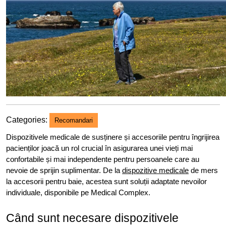
Categories:
Recomandari
Dispozitivele medicale de susținere și accesoriile pentru îngrijirea
pacienților joacă un rol crucial în asigurarea unei vieți mai
confortabile și mai independente pentru persoanele care au
nevoie de sprijin suplimentar. De la
dispozitive medicale
de mers
la accesorii pentru baie, acestea sunt soluții adaptate nevoilor
individuale, disponibile pe Medical Complex.
Când sunt necesare dispozitivele