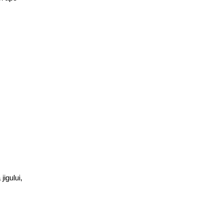
jigului,