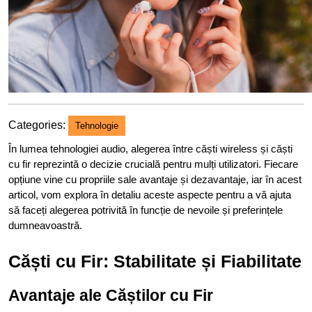
Categories:
Tehnologie
În lumea tehnologiei audio, alegerea între căști wireless și căști
cu fir reprezintă o decizie crucială pentru mulți utilizatori. Fiecare
opțiune vine cu propriile sale avantaje și dezavantaje, iar în acest
articol, vom explora în detaliu aceste aspecte pentru a vă ajuta
să faceți alegerea potrivită în funcție de nevoile și preferințele
dumneavoastră.
Căști cu Fir: Stabilitate și Fiabilitate
Avantaje ale Căștilor cu Fir