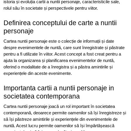
istoria și evoluția cartii a nuntii personaje, caracteristicile sale,
rolul său în societate și perspectivele pentru viitor.
Definirea conceptului de carte a nuntii
personaje
Cartea nuntii personaje este o colecție de informații și date
despre evenimentele de nuntă, care sunt înregistrate și păstrate
pentru a fi utilizate în viitor. Acest concept a fost creat pentru a
ajuta la organizarea și planificarea evenimentelor de nuntă,
oferind o modalitate de a înregistra și a păstra amintirile și
experiențele din aceste evenimente.
Importanta cartii a nuntii personaje in
societatea contemporana
Cartea nuntii personaje joacă un rol important în societatea
contemporană, deoarece permite oamenilor să își înregistreze și
să își păstreze amintirile și experiențele din evenimentele de
nuntă. Acest lucru permite oamenilor să își împărtășească