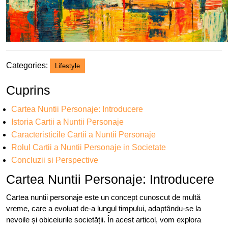
Categories:
Lifestyle
Cuprins
Cartea Nuntii Personaje: Introducere
Istoria Cartii a Nuntii Personaje
Caracteristicile Cartii a Nuntii Personaje
Rolul Cartii a Nuntii Personaje in Societate
Concluzii si Perspective
Cartea Nuntii Personaje: Introducere
Cartea nuntii personaje este un concept cunoscut de multă
vreme, care a evoluat de-a lungul timpului, adaptându-se la
nevoile și obiceiurile societății. În acest articol, vom explora