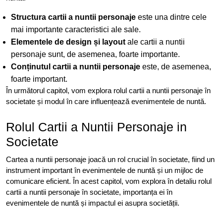
Structura cartii a nuntii personaje
este una dintre cele
mai importante caracteristici ale sale.
Elementele de design și layout
ale cartii a nuntii
personaje sunt, de asemenea, foarte importante.
Conținutul cartii a nuntii personaje
este, de asemenea,
foarte important.
În următorul capitol, vom explora rolul cartii a nuntii personaje în
societate și modul în care influențează evenimentele de nuntă.
Rolul Cartii a Nuntii Personaje in
Societate
Cartea a nuntii personaje joacă un rol crucial în societate, fiind un
instrument important în evenimentele de nuntă și un mijloc de
comunicare eficient. În acest capitol, vom explora în detaliu rolul
cartii a nuntii personaje în societate, importanța ei în
evenimentele de nuntă și impactul ei asupra societății.