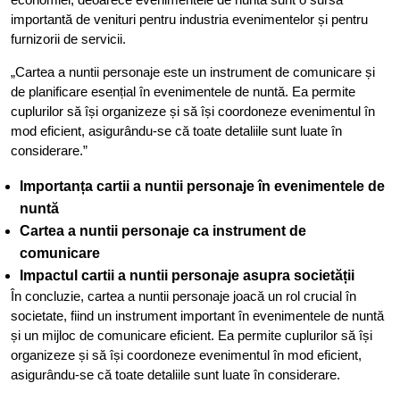
importantă de venituri pentru industria evenimentelor și pentru
furnizorii de servicii.
„Cartea a nuntii personaje este un instrument de comunicare și
de planificare esențial în evenimentele de nuntă. Ea permite
cuplurilor să își organizeze și să își coordoneze evenimentul în
mod eficient, asigurându-se că toate detaliile sunt luate în
considerare.”
Importanța cartii a nuntii personaje în evenimentele de
nuntă
Cartea a nuntii personaje ca instrument de
comunicare
Impactul cartii a nuntii personaje asupra societății
În concluzie, cartea a nuntii personaje joacă un rol crucial în
societate, fiind un instrument important în evenimentele de nuntă
și un mijloc de comunicare eficient. Ea permite cuplurilor să își
organizeze și să își coordoneze evenimentul în mod eficient,
asigurându-se că toate detaliile sunt luate în considerare.