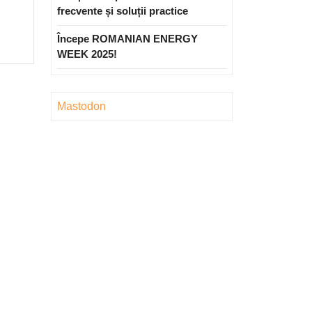
.
frecvente și soluții practice
Începe ROMANIAN ENERGY
WEEK 2025!
Mastodon