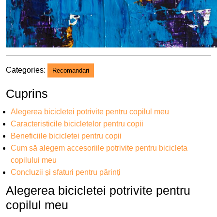
Categories:
Recomandari
Cuprins
Alegerea bicicletei potrivite pentru copilul meu
Caracteristicile bicicletelor pentru copii
Beneficiile bicicletei pentru copii
Cum să alegem accesoriile potrivite pentru bicicleta
copilului meu
Concluzii și sfaturi pentru părinți
Alegerea bicicletei potrivite pentru
copilul meu